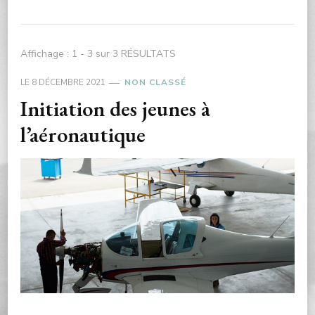
Affichage : 1 - 3 sur 3 RÉSULTATS
LE
8 DÉCEMBRE 2021
NON CLASSÉ
Initiation des jeunes à
l’aéronautique