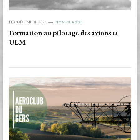
LE
8 DÉCEMBRE 2021
NON CLASSÉ
Formation au pilotage des avions et
ULM