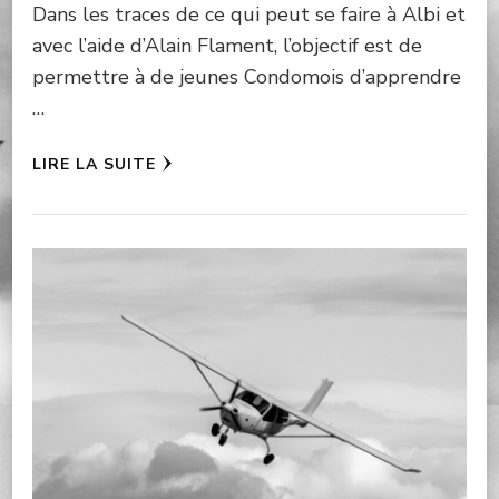
Dans les traces de ce qui peut se faire à Albi et
avec l’aide d’Alain Flament, l’objectif est de
permettre à de jeunes Condomois d’apprendre
…
LIRE LA SUITE