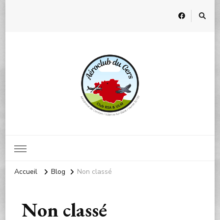
Accueil
Blog
Non classé
Non classé